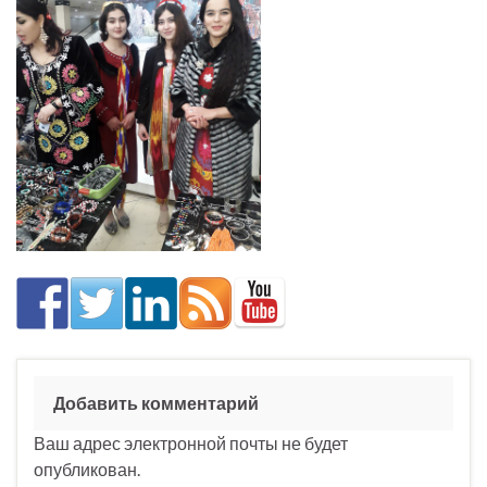
Добавить комментарий
Ваш адрес электронной почты не будет
опубликован.