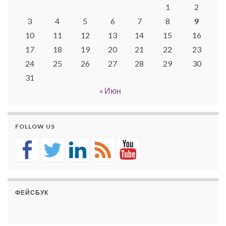
1
2
3
4
5
6
7
8
9
10
11
12
13
14
15
16
17
18
19
20
21
22
23
24
25
26
27
28
29
30
31
« Июн
FOLLOW US
ФЕЙСБУК