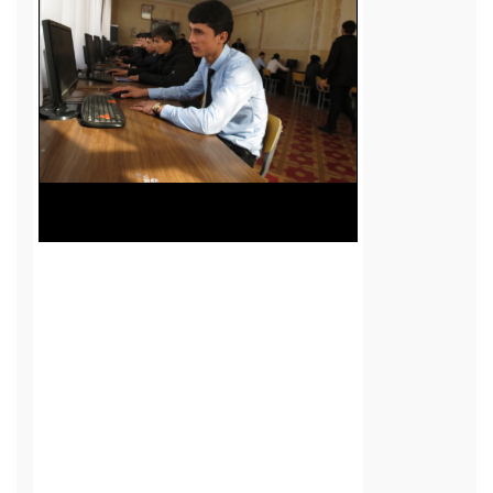
Маркази тести