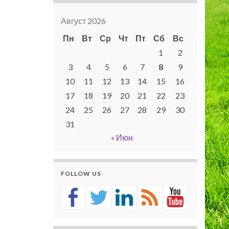
Август 2026
Пн
Вт
Ср
Чт
Пт
Сб
Вс
1
2
3
4
5
6
7
8
9
10
11
12
13
14
15
16
17
18
19
20
21
22
23
24
25
26
27
28
29
30
31
« Июн
FOLLOW US