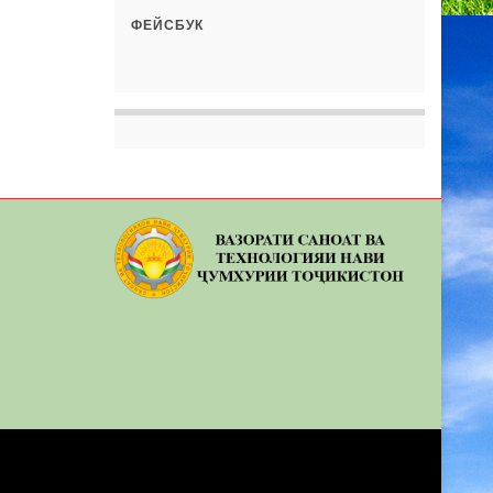
ФЕЙСБУК