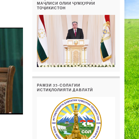
МАҶЛИСИ ОЛИИ ҶУМҲУРИИ
ТОҶИКИСТОН
РАМЗИ 35-СОЛАГИИ
ИСТИҚЛОЛИЯТИ ДАВЛАТӢ