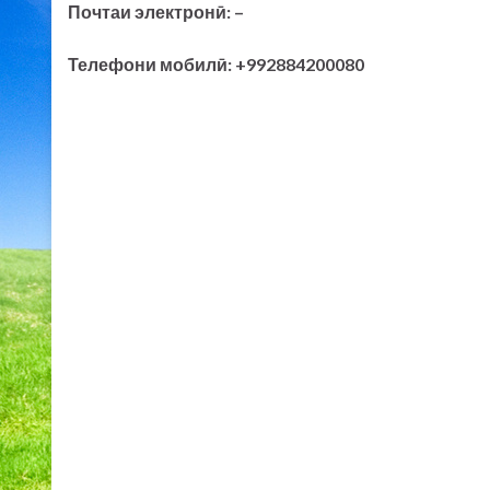
Почтаи электронӣ: –
Телефони мобилӣ: +992884200080