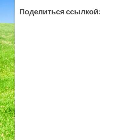
Поделиться ссылкой: