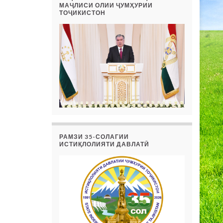
МАҶЛИСИ ОЛИИ ҶУМҲУРИИ
ТОҶИКИСТОН
РАМЗИ 35-СОЛАГИИ
ИСТИҚЛОЛИЯТИ ДАВЛАТӢ