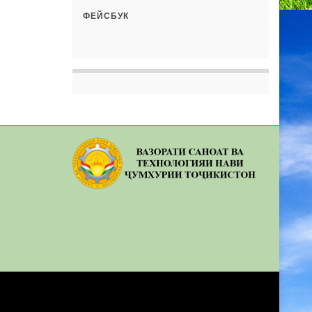
ФЕЙСБУК