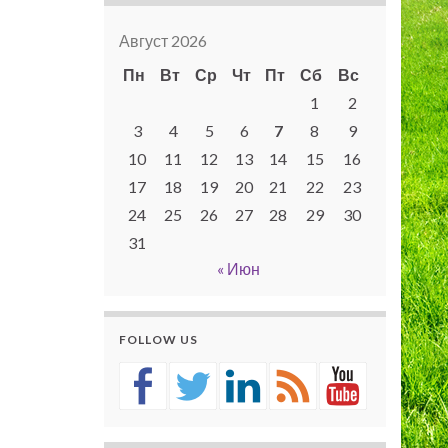
Август 2026
Пн
Вт
Ср
Чт
Пт
Сб
Вс
1
2
3
4
5
6
7
8
9
10
11
12
13
14
15
16
17
18
19
20
21
22
23
24
25
26
27
28
29
30
31
« Июн
FOLLOW US