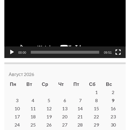
00:00
09:51
Август 2026
Пн
Вт
Ср
Чт
Пт
Сб
Вс
1
2
3
4
5
6
7
8
9
10
11
12
13
14
15
16
17
18
19
20
21
22
23
24
25
26
27
28
29
30