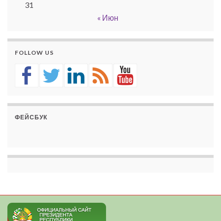
31
« Июн
FOLLOW US
ФЕЙСБУК