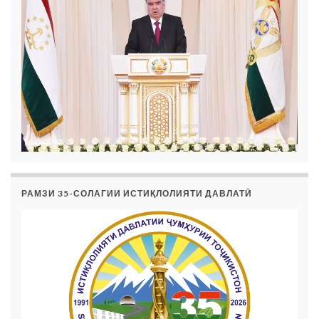
РАМЗИ 35-СОЛАГИИ ИСТИҚЛОЛИЯТИ ДАВЛАТӢ