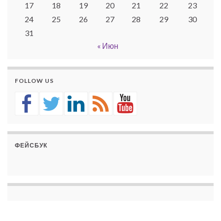
17
18
19
20
21
22
23
24
25
26
27
28
29
30
31
« Июн
FOLLOW US
ФЕЙСБУК