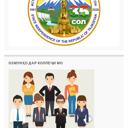
ОЗМУНҲО ДАР КОЛЛЕҶИ МО