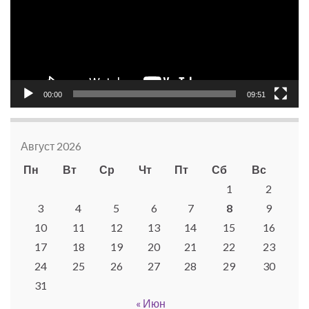
00:00
09:51
Август 2026
Пн
Вт
Ср
Чт
Пт
Сб
Вс
1
2
3
4
5
6
7
8
9
10
11
12
13
14
15
16
17
18
19
20
21
22
23
24
25
26
27
28
29
30
31
« Июн