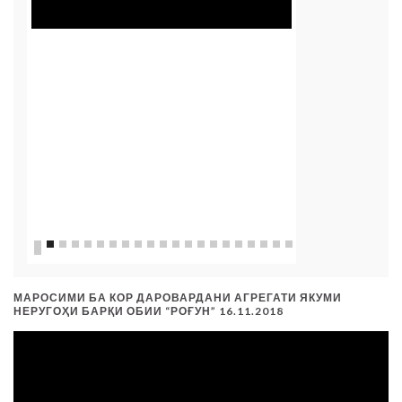
МАРОСИМИ БА КОР ДАРОВАРДАНИ АГРЕГАТИ ЯКУМИ
НЕРУГОҲИ БАРҚИ ОБИИ “РОҒУН” 16.11.2018
Видеоплеер