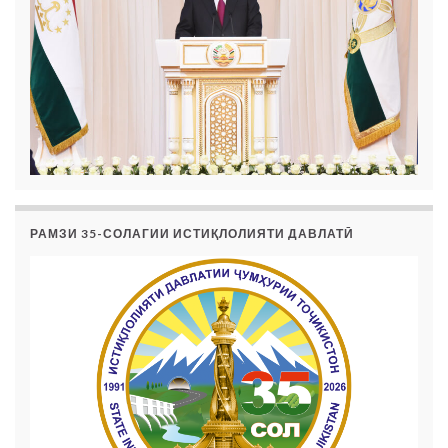
РАМЗИ 35-СОЛАГИИ ИСТИҚЛОЛИЯТИ ДАВЛАТӢ