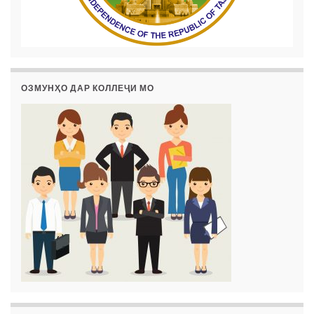
ОЗМУНҲО ДАР КОЛЛЕҶИ МО