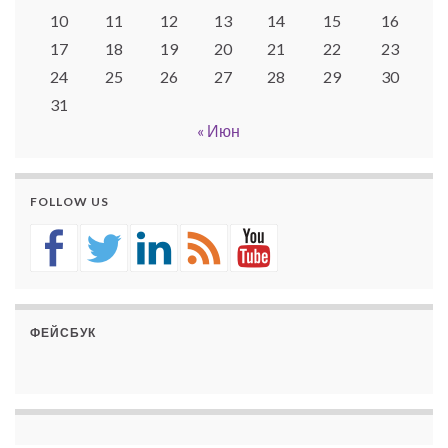
10
11
12
13
14
15
16
17
18
19
20
21
22
23
24
25
26
27
28
29
30
31
« Июн
FOLLOW US
ФЕЙСБУК