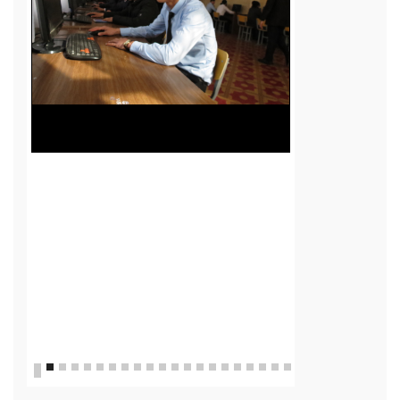
Маркази тести